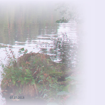
07.10.2018