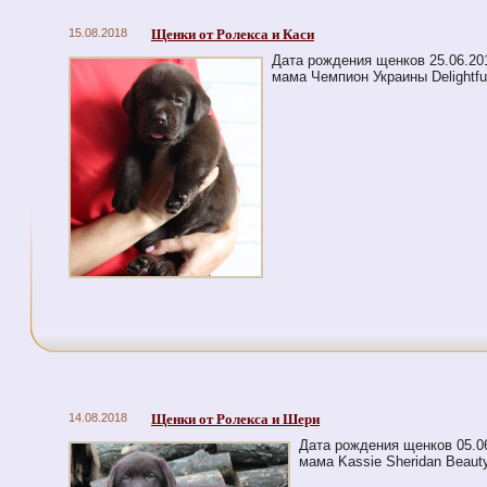
15.08.2018
Щенки от Ролекса и Каси
Дата рождения щенков 25.06.20
мама Чемпион Украины Delightful
14.08.2018
Щенки от Ролекса и Шери
Дата рождения щенков 05.0
мама Kassie Sheridan Beaut