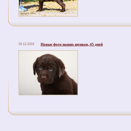
29.12.2018
Новые фото наших щенков, 45 дней