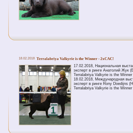
18.02.2018
Terralabriya Valkyrie is the Winner - 2xCAC!
17.02.2018, Национальная выста
эксперт в ринге Анатолий Жук (
Terralabriya Valkyrie is the Winn
18.02.2018, Международная выст
эксперт в ринге Rony Doedijns 
Terralabriya Valkyrie is the Winn