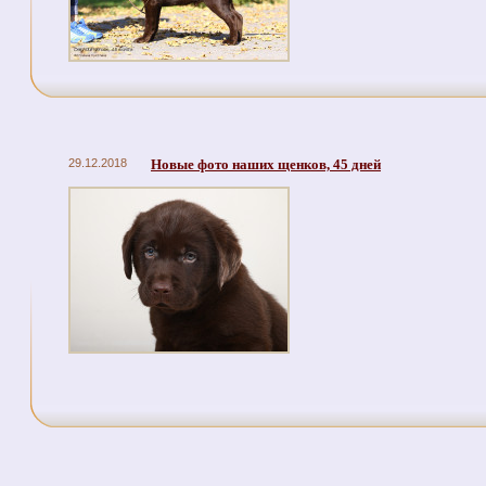
29.12.2018
Новые фото наших щенков, 45 дней