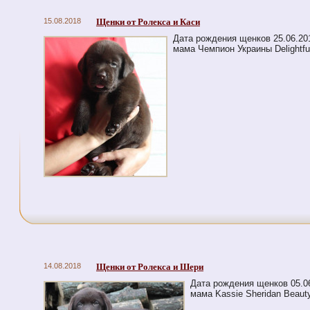
15.08.2018
Щенки от Ролекса и Каси
Дата рождения щенков 25.06.20
мама Чемпион Украины Delightful
14.08.2018
Щенки от Ролекса и Шери
Дата рождения щенков 05.0
мама Kassie Sheridan Beaut