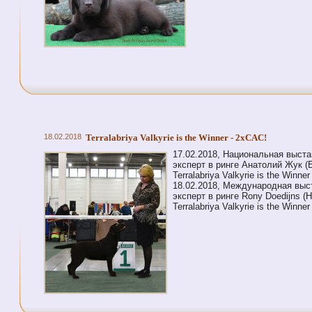
18.02.2018
Terralabriya Valkyrie is the Winner - 2xCAC!
17.02.2018, Национальная выста
эксперт в ринге Анатолий Жук (
Terralabriya Valkyrie is the Winn
18.02.2018, Международная выст
эксперт в ринге Rony Doedijns 
Terralabriya Valkyrie is the Winn