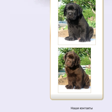
Наши контакты