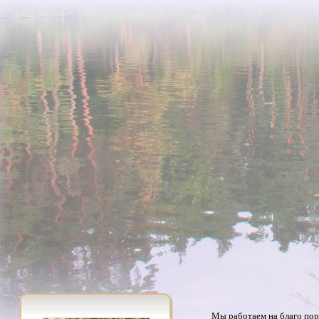
Мы работаем на благо пор