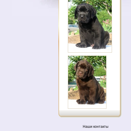
Наши контакты