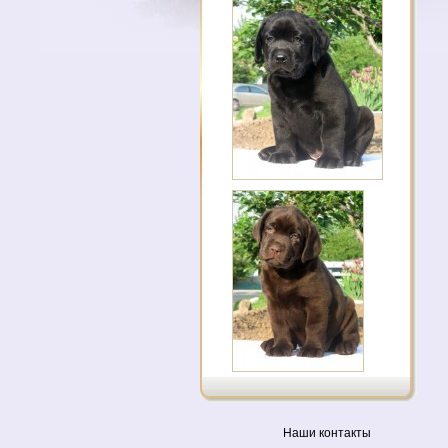
Наши контакты