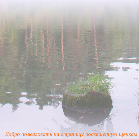
Добро пожаловать на страницу посвященную щенкам