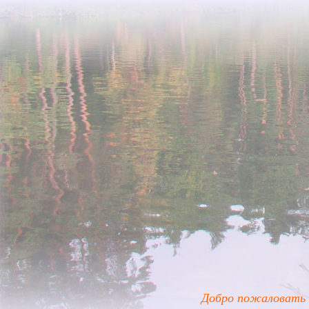
Добро пожаловать 