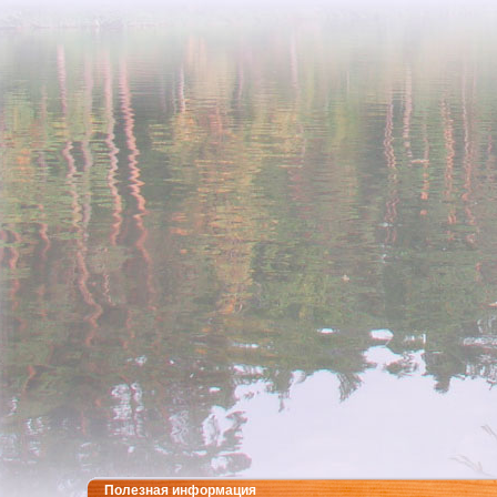
Полезная информация