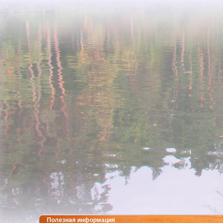
Полезная информация