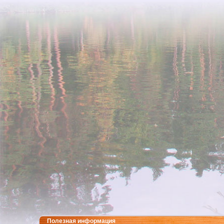
Полезная информация