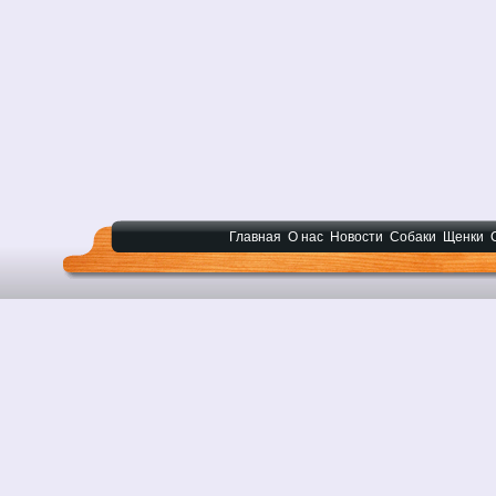
Главная
О нас
Новости
Собаки
Щенки