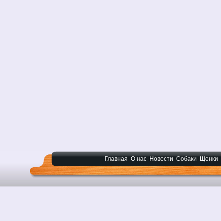
Главная
О нас
Новости
Собаки
Щенки