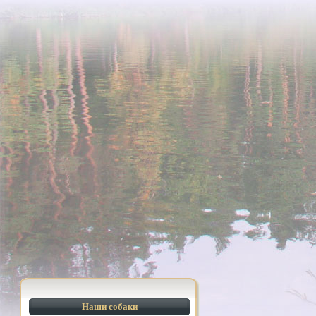
Наши собаки