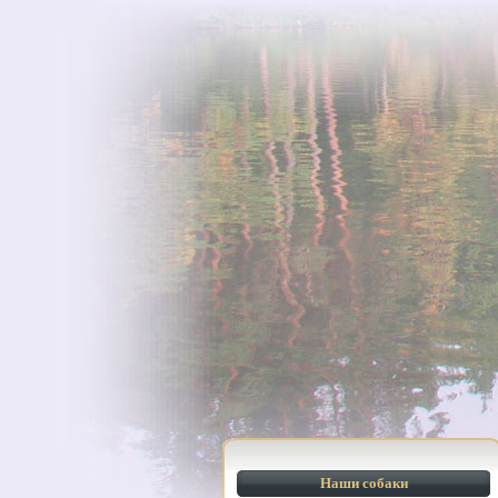
Наши собаки