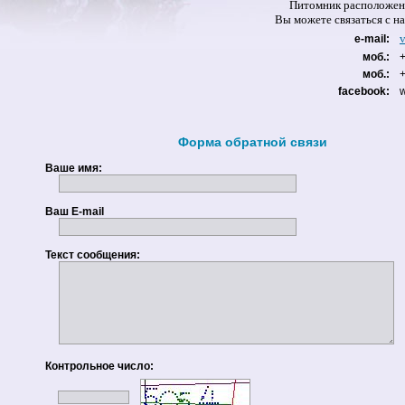
Питомник расположен 
Вы можете связаться 
e-mail:
моб.:
моб.:
facebook:
Форма обратной связи
Ваше имя:
Ваш E-mail
Текст сообщения:
Контрольное число: