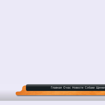
Главная
О нас
Новости
Собаки
Щенки