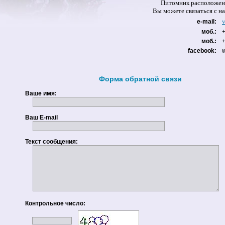
Питомник расположен 
Вы можете связаться 
e-mail:
моб.:
моб.:
facebook:
Форма обратной связи
Ваше имя:
Ваш E-mail
Текст сообщения:
Контрольное число: