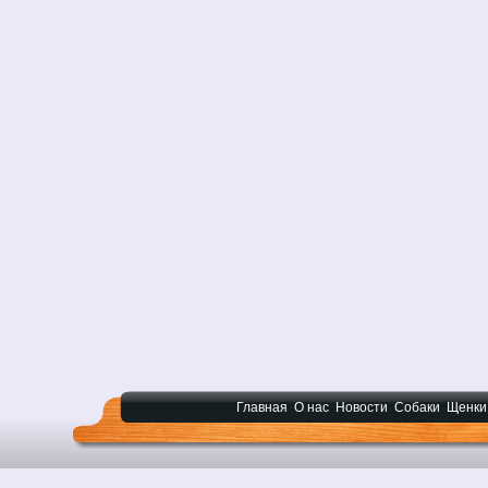
Главная
О нас
Новости
Собаки
Щенки