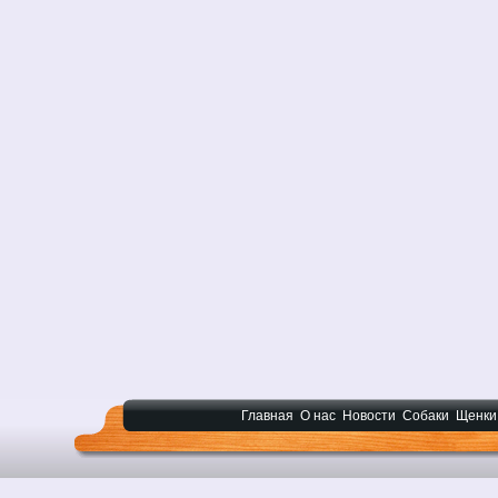
Главная
О нас
Новости
Собаки
Щенки