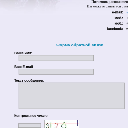
Питомник расположен 
Вы можете связаться 
e-mail:
моб.:
моб.:
facebook:
Форма обратной связи
Ваше имя:
Ваш E-mail
Текст сообщения:
Контрольное число: