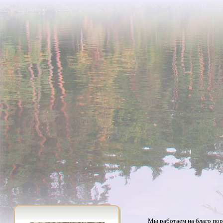
Мы работаем на благо пор