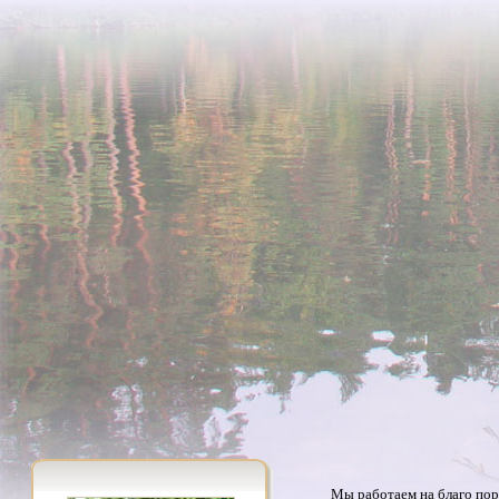
Мы работаем на благо пор