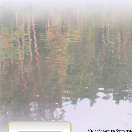
Мы работаем на благо пор