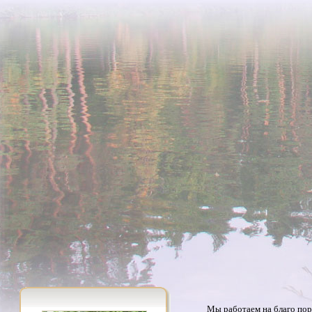
Мы работаем на благо пор